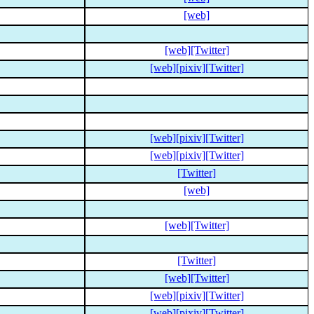
[web]
[web]
[Twitter]
[web]
[pixiv]
[Twitter]
[web]
[pixiv]
[Twitter]
[web]
[pixiv]
[Twitter]
[Twitter]
[web]
[web]
[Twitter]
[Twitter]
[web]
[Twitter]
[web]
[pixiv]
[Twitter]
[web]
[pixiv]
[Twitter]